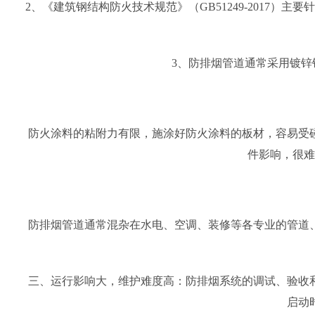
2、《建筑钢结构防火技术规范》（GB51249-2017）
3、防排烟管道通常采用镀
防火涂料的粘附力有限，施涂好防火涂料的板材，容易受
件影响，很难
防排烟管道通常混杂在水电、空调、装修等各专业的管道
三、运行影响大，维护难度高：防排烟系统的调试、验收和
启动