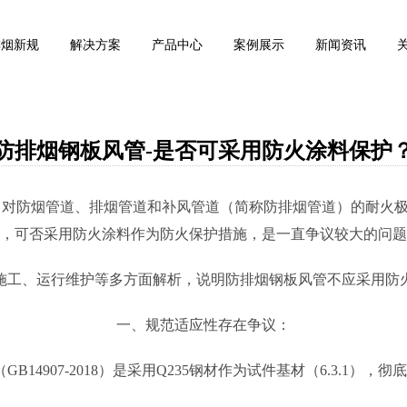
排烟新规
解决方案
产品中心
案例展示
新闻资讯
防排烟钢板风管-是否可采用防火涂料保护
中，对防烟管道、排烟管道和补风管道（简称防排烟管道）的耐火极限提出了
，可否采用防火涂料作为防火保护措施，是一直争议较大的问题
施工、运行维护等多方面解析，说明防排烟钢板风管不应采用防
一、规范适应性存在争议：
14907-2018）是采用Q235钢材作为试件基材（6.3.1