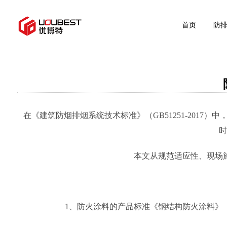
首页
防
在《建筑防烟排烟系统技术标准》（GB51251-2017）
时
本文从规范适应性、现场
1、防火涂料的产品标准《钢结构防火涂料》（GB